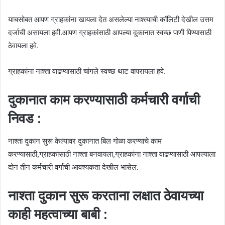
याचसोबत आपण ग्राहकांना खायला देत असलेल्या नाश्त्याची काॅलिटी देखील उत्तम
दर्जाची असायला हवी.आपण ग्राहकांसाठी आपल्या दुकानात स्वच्छ पाणी पिण्यासाठी
ठेवायला हवे.
ग्राहकांना नाश्ता वाढण्यासाठी चांगले स्वच्छ थाट वापरायला हवे.
दुकानात काम करण्यासाठी कर्मचारी वर्गाची
निवड :
नाश्ता दुकान सुरू केल्यावर दुकानात बिल गोळा करण्याचे काम
करण्यासाठी,ग्राहकांसाठी नाश्ता बनवायला,ग्राहकांना नाश्ता वाढण्यासाठी आपल्याला
दोन तीन कर्मचारी वर्गाची आवश्यकता देखील भासेल.
नाश्ता दुकान सुरू करताना लक्षात ठेवायच्या
काही महत्वाच्या बाबी :