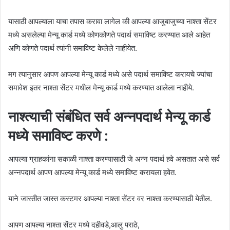
यासाठी आपल्याला याचा तपास करावा लागेल की आपल्या आजुबाजुच्या नाश्ता सेंटर
मध्ये असलेल्या मेन्यू कार्ड मध्ये कोणकोणते पदार्थ समाविष्ट करण्यात आले आहेत
अणि कोणते पदार्थ त्यांनी समाविष्ट केलेले नाहीयेत.
मग त्यानुसार आपण आपल्या मेन्यू कार्ड मध्ये असे पदार्थ समाविष्ट करायचे ज्यांचा
समावेश इतर नाश्ता सेंटर मधील मेन्यू कार्ड मध्ये करण्यात आलेला नाहीये.
नाश्त्याची संबंधित सर्व अन्नपदार्थ मेन्यू कार्ड
मध्ये समाविष्ट करणे :
आपल्या ग्राहकांना सकाळी नाश्ता करण्यासाठी जे अन्न पदार्थ हवे असतात असे सर्व
अन्नपदार्थ आपण आपल्या मेन्यू कार्ड मध्ये समाविष्ट करायला हवेत.
याने जास्तीत जास्त कस्टमर आपल्या नाश्ता सेंटर वर नाश्ता करण्यासाठी येतील.
आपण आपल्या नाश्ता सेंटर मध्ये दहीवडे,आलु पराठे,