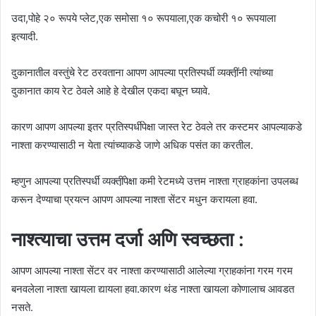
उदा,पोहे २० रूपये प्लेट,एक समोसा १० रूपयाला,एक कचोरी १० रूपयाला
इत्यादी.
दुकानातील वस्तुंचे रेट ठरवताना आपण आपल्या प्रतिस्पर्धी व्यक्ती़ंनी त्यांच्या
दुकानात काय रेट ठेवले आहे हे देखील एकदा बघून घ्यावे.
कारण आपण आपल्या इतर प्रतिस्पर्धीपेक्षा जास्त रेट ठेवले तर कस्टमर आपल्याकडे
नाश्ता करण्यासाठी न येता त्यांच्याकडे जाणे अधिक पसंत का करतील.
म्हणुन आपल्या प्रतिस्पर्धी व्यक्ती़ंपेक्षा कमी रेटमध्ये उत्तम नाश्ता ग्राहकांना उपलब्ध
करून देण्याचा प्रयत्न आपण आपल्या नाश्ता सेंटर मधुन करायला हवा.
नाश्त्याचा उत्तम दर्जा अणि स्वच्छता :
आपण आपल्या नाश्ता सेंटर वर नाश्ता करण्यासाठी आलेल्या ग्राहकांना गरम गरम
बनवलेला नाश्ता खायला द्यायला हवा.कारण थंड नाश्ता खायला कोणालाच आवडत
नसते.