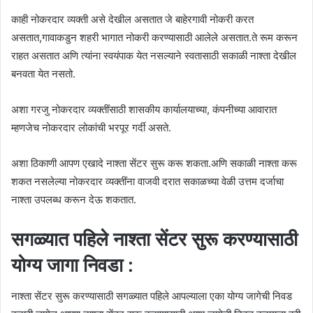
काही नोकरदार व्यक्ती असे देखील असतात जे बाहेरगावी नोकरी करत
असतात,गावाकडुन शहरी भागात नोकरी करण्यासाठी आलेले असतात.ते रूम करून
राहत असतात अणि त्यांना स्वयंपाक येत नसल्याने स्वतासाठी सकाळी नाश्ता देखील
बनवता येत नसतो.
अशा गरजु नोकरदार व्यक्तींसाठी शासकीय कार्यालयाच्या, कंपनीच्या आवारात
म्हणजेच नोकरदार लोकांची भरपूर गर्दी असते.
अशा ठिकाणी आपण एखादे नाश्ता सेंटर सुरू करू शकता.अणि सकाळी नाश्ता करू
शकत नसलेल्या नोकरदार व्यक्तींना वाजवी दरात सकाळच्या वेळी उत्तम दर्जाचा
नाश्ता उपलब्ध करून देऊ शकतात.
सगळ्यात पहिले नाश्ता सेंटर सुरू करण्यासाठी
योग्य जागा निवडा :
नाश्ता सेंटर सुरू करण्यासाठी सगळ्यात पहिले आपल्याला एका योग्य जागेची निवड