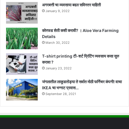
अगरबत्ती चा व्यवसाया बद्दल सविस्तर माहिती
January 9, 2022
कोरफड शेती कशी करावी? । Aloe Vera Farming
Details
March 30, 2022
T-shirt printing टी-शर्ट प्रिंटिंग व्यवसाय कसा सुरु
करावा ?
January 23, 2022
जंगलातील लाकूडतोड्या ते सर्वात मोठी फर्निचर कंपनी! वाचा
IKEA चा भन्नाट प्रवास…
September 28, 2021