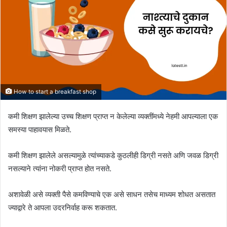
How to start a breakfast shop
कमी शिक्षण झालेल्या उच्च शिक्षण प्राप्त न केलेल्या व्यक्तींमध्ये नेहमी आपल्याला एक
समस्या पाहावयास मिळते.
कमी शिक्षण झालेले असल्यामुळे त्यांच्याकडे कुठलीही डिग्री नसते अणि जवळ डिग्री
नसल्याने त्यांना नोकरी प्राप्त होत नसते.
अशावेळी असे व्यक्ती पैसे कमविण्याचे एक असे साधन तसेच माध्यम शोधत असतात
ज्याद्वारे ते आपला उदरनिर्वाह करू शकतात.