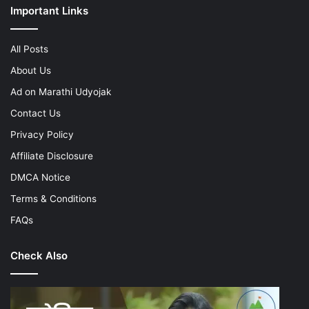
Important Links
All Posts
About Us
Ad on Marathi Udyojak
Contact Us
Privacy Policy
Affiliate Disclosure
DMCA Notice
Terms & Conditions
FAQs
Check Also