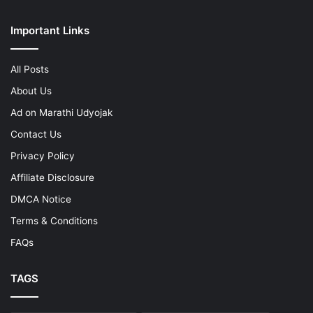
Important Links
All Posts
About Us
Ad on Marathi Udyojak
Contact Us
Privacy Policy
Affiliate Disclosure
DMCA Notice
Terms & Conditions
FAQs
TAGS