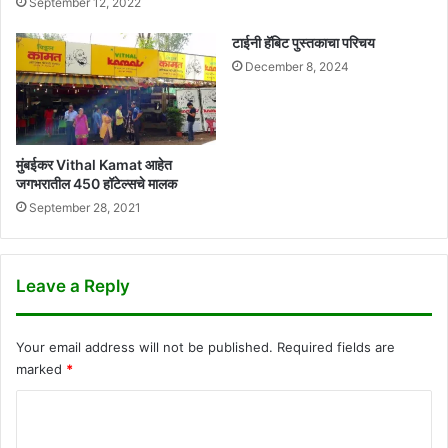
September 12, 2022
टाईनी हॅबिट पुस्तकाचा परिचय
December 8, 2024
मुंबईकर Vithal Kamat आहेत
जगभरातील 450 हॉटेल्सचे मालक
September 28, 2021
Leave a Reply
Your email address will not be published.
Required fields are
marked
*
C
o