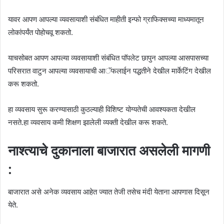
यावर आपण आपल्या व्यवसायाशी संबंधित माहीती इन्फो ग्राफिक्सच्या माध्यमातून
लोकांपर्यंत पोहोचवू शकतो.
याचसोबत आपण आपल्या व्यवसायाशी संबंधित पाॅपलेट छापुन आपल्या आसपासच्या
परिसरात वाटुन आपल्या व्यवसायाची आॅफलाईन पद्धतीने देखील मार्केटिंग देखील
करू शकतो.
हा व्यवसाय सुरू करण्यासाठी कुठल्याही विशिष्ट योग्यतेची आवश्यकता देखील
नसते.हा व्यवसाय कमी शिक्षण झालेली व्यक्ती देखील करू शकते.
नाश्त्याचे दुकानाला बाजारात असलेली मागणी
:
बाजारात असे अनेक व्यवसाय आहेत ज्यात तेजी तसेच मंदी येताना आपणास दिसून
येते.