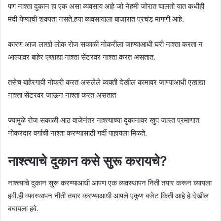
पण नाश्ता दुकान हा एक असा व्यवसाय आहे जो नेहमी जोरात चालतो यात कधीही
मंदी येण्याची शक्यता नसते.हया व्यवसायाला बाजारात प्रचंड मागणी आहे.
कारण आज लाखो लोक रोज सकाळी नोकरीला जाण्याआधी घरी नाश्ता करता न
आल्यावर बाहेर एखाद्या नाश्ता सेंटरवर नाश्ता करत असतात.
तसेच बाहेरगावी नोकरी करत असलेले व्यक्ती देखील कामावर जाण्याआधी एखाद्या
नाश्ता सेंटरवर जाऊन नाश्ता करत असतात
ज्यामुळे रोज सकाळी आठ वाजेनंतर नाश्त्याच्या दुकानावर खुप जास्त प्रमाणात
नोकरदार वर्गाची नाश्ता करण्यासाठी गर्दी पाहायला मिळते.
नाश्त्याचे दुकान कसे सुरू करायचे?
नाश्त्याचे दुकान सुरू करण्याआधी आपण एक व्यवस्थापन निती तयार करून घ्यायला
हवी.ही व्यवस्थापन नीती तयार करण्याआधी आपले एकुण बजेट किती आहे हे देखील
बघायला हवे.