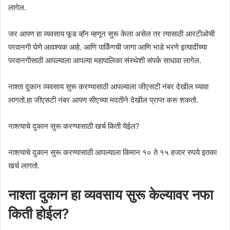
लागेल.
जर आपण हा व्यवसाय फूड व्हॅन म्हणून सुरू केला असेल तर त्यासाठी आरटीओची
परवानगी घेणे आवश्यक आहे. आणि पार्किंगची जागा आणि भाडे भरणे इत्यादींच्या
परवानगीसाठी आपल्याला आपल्या महापालिका संस्थेशी संपर्क साधावा लागेल.
नाश्ता दुकान व्यवसाय सुरू करण्यासाठी आपल्याला जीएसटी नंबर देखील घ्यावा
लागतो.हा जीएसटी नंबर आपण सीएच्या मदतीने देखील प्राप्त करू शकतो.
नाश्त्याचे दुकान सुरू करण्यासाठी खर्च किती येईल?
नाश्त्याचे दुकान सुरू करण्यासाठी आपल्याला किमान १० ते १५ हजार रुपये इतका
खर्च लागतो.
नाश्ता दुकान हा व्यवसाय सुरू केल्यावर नफा
किती होईल?