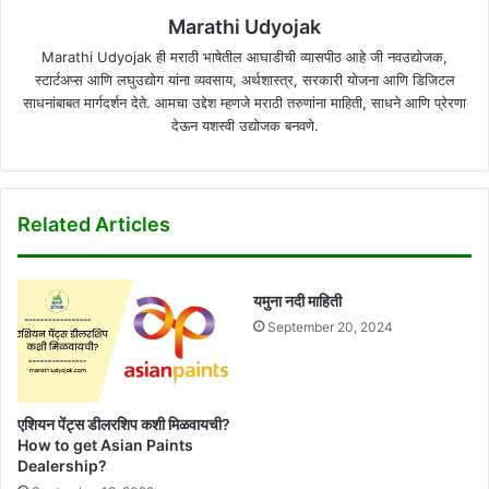
Marathi Udyojak
Marathi Udyojak ही मराठी भाषेतील आघाडीची व्यासपीठ आहे जी नवउद्योजक,
स्टार्टअप्स आणि लघुउद्योग यांना व्यवसाय, अर्थशास्त्र, सरकारी योजना आणि डिजिटल
साधनांबाबत मार्गदर्शन देते. आमचा उद्देश म्हणजे मराठी तरुणांना माहिती, साधने आणि प्रेरणा
देऊन यशस्वी उद्योजक बनवणे.
Related Articles
यमुना नदी माहिती
September 20, 2024
एशियन पेंट्स डीलरशिप कशी मिळवायची?
How to get Asian Paints
Dealership?