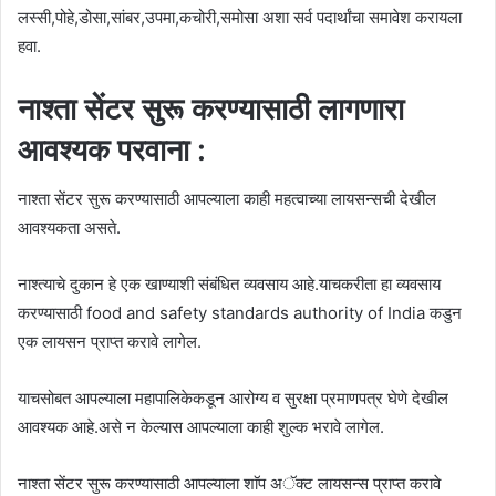
लस्सी,पोहे,डोसा,सांबर,उपमा,कचोरी,समोसा अशा सर्व पदार्थांचा समावेश करायला
हवा.
नाश्ता सेंटर सुरू करण्यासाठी लागणारा
आवश्यक परवाना :
नाश्ता सेंटर सुरू करण्यासाठी आपल्याला काही महत्वाच्या लायसन्सची देखील
आवश्यकता असते.
नाश्त्याचे दुकान हे एक खाण्याशी संबंधित व्यवसाय आहे.याचकरीता हा व्यवसाय
करण्यासाठी food and safety standards authority of India कडुन
एक लायसन प्राप्त करावे लागेल.
याचसोबत आपल्याला महापालिकेकडून आरोग्य व सुरक्षा प्रमाणपत्र घेणे देखील
आवश्यक आहे.असे न केल्यास आपल्याला काही शुल्क भरावे लागेल.
नाश्ता सेंटर सुरू करण्यासाठी आपल्याला शाॅप अॅक्ट लायसन्स प्राप्त करावे