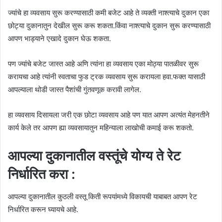
ज्यांचे हा व्यवसाय सुरू करण्यासाठी कमी बजेट आहे ते व्यक्ती नाश्त्याचे दुकान एका
छोट्या दुकानातुन देखील सुरू करू शकता.किंवा नाश्त्याचे दुकान सुरू करण्यासाठी
आपण भाड्याने एखादे दुकान घेऊ शकता.
पण ज्यांचे बजेट जास्त आहे अणि त्यांना हा व्यवसाय एका मोठ्या पातळीवर सुरू
करायचा आहे त्यांनी स्वताचा फुड ट्रक व्यवसाय सुरू करायला हवा.फक्त यासाठी
आपल्याला थोडी जास्त पैशांची गुंतवणूक करावी लागेल.
हा व्यवसाय दिसायला जरी एक छोटा व्यवसाय आहे पण यात आपण अत्यंत मेहनतीने
कार्य केले तर आपण ह्या व्यवसायातुन महिन्याला लाखोची कमाई करू शकतो.
आपल्या दुकानातील वस्तूंचे योग्य ते रेट
निर्धारित करा :
आपल्या दुकानातील कुठली वस्तू किती रूपयांमध्ये विकायची याबाबत आपण रेट
निर्धारित करून घ्यायचे आहे.