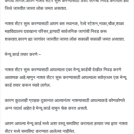
करावी लागेल.आपण नाश्ता सेंटर सुरू करण्यासाठी अशा जागेची निवड करायला हवी
जिथे जास्तीत जास्त लोक जमत असतात.
नाश्ता सेंटर सुरू करण्यासाठी आपण बस स्थानक, रेल्वे स्टेशन,नाका,चौक,शाळा
महाविद्यालय दवाखाना परिसर,इत्यादी सार्वजनिक जागांची निवड करू
शकतात.कारण ह्या जागांवर जास्तीत जास्त लोक सकाळी सकाळी जमत असतात.
मेन्यू कार्ड तयार करणे –
नाश्ता सेंटर सुरू करण्यासाठी आपल्याला एका मेन्यू कार्डची देखील निवड करणे
आवश्यक आहे.म्हणुन नाश्ता सेंटर सुरू करण्यासाठी आपल्याला सर्वप्रथम एक मेन्यू
कार्ड तयार करून घ्यावे लागेल.
कारण कुठलाही ग्राहक दुकानात आल्यानंतर नाश्त्यासाठी आपल्याकडे कोणकोणते
अन्न पदार्थ आहेत हे मेन्यू कार्ड वाचुन चेक करत असतो.
आपण आपल्या मेन्यू कार्ड मध्ये अशा वस्तू समाविष्ट करायला हव्यात ज्या इतर नाश्ता
सेंटर मध्ये समाविष्ट करण्यात आलेल्या नाहीयेत.