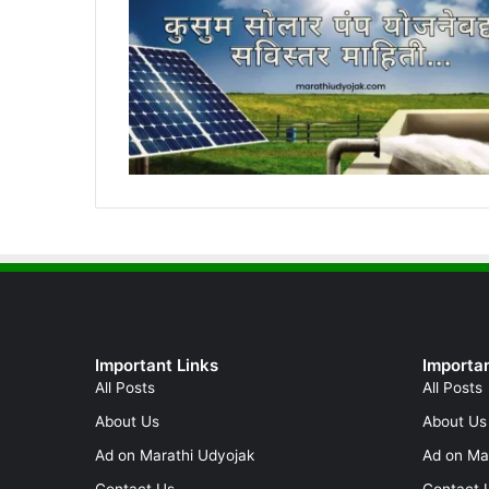
Important Links
Importan
All Posts
All Posts
About Us
About Us
Ad on Marathi Udyojak
Ad on Ma