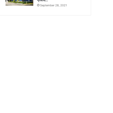
September 28, 2021