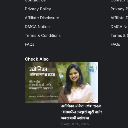
Contact Us
Contact 
Privacy Policy
Privacy P
Affiliate Disclosure
Affiliate 
DMCA Notice
DMCA No
Terms & Conditions
Terms & 
FAQs
FAQs
Check Also
उद्योजिका अंकिता गणेश राऊत
: बीडमधील लक्झरी ब्युटी पार्लर
व्यवसायाची यशोगाथा
August 26, 2025