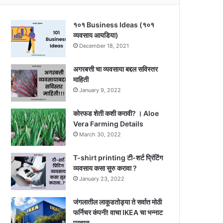
१०१ Business Ideas (१०१
व्यवसाय आयडिया)
December 18, 2021
अगरबत्ती चा व्यवसाया बद्दल सविस्तर
माहिती
January 9, 2022
कोरफड शेती कशी करावी? । Aloe
Vera Farming Details
March 30, 2022
T-shirt printing टी-शर्ट प्रिंटिंग
व्यवसाय कसा सुरु करावा ?
January 23, 2022
जंगलातील लाकूडतोड्या ते सर्वात मोठी
फर्निचर कंपनी! वाचा IKEA चा भन्नाट
प्रवास…