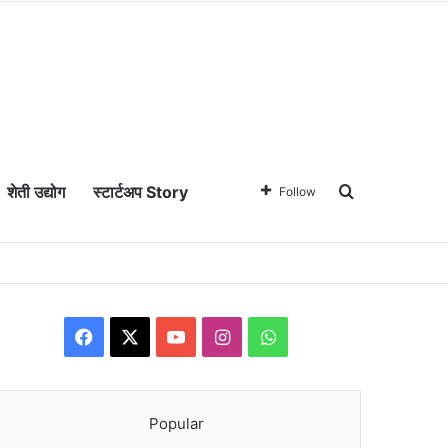
Search for
शेती उद्योग
स्टार्टअप Story
Follow
Facebook
X
YouTube
Instagram
WhatsApp
Popular