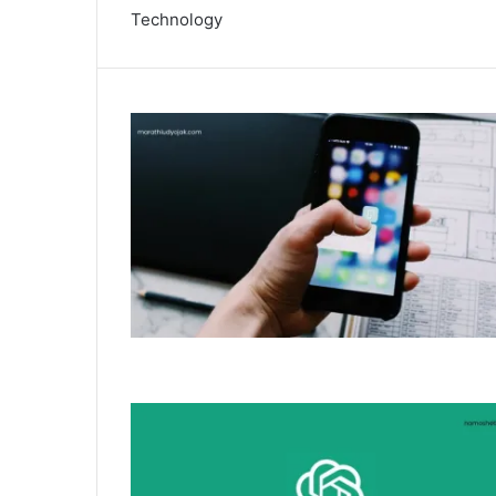
Technology