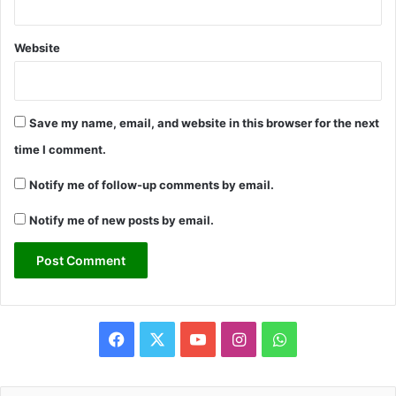
Website
Save my name, email, and website in this browser for the next
time I comment.
Notify me of follow-up comments by email.
Notify me of new posts by email.
Facebook
X
YouTube
Instagram
WhatsApp