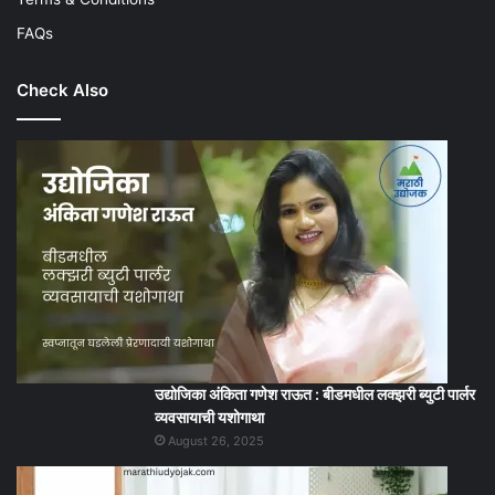
FAQs
Check Also
उद्योजिका अंकिता गणेश राऊत : बीडमधील लक्झरी ब्युटी पार्लर
व्यवसायाची यशोगाथा
August 26, 2025