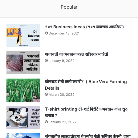
Popular
१०१ Business Ideas (१०१ व्यवसाय आयडिया)
December 18, 2021
अगरबत्ती चा व्यवसाया बद्दल सविस्तर माहिती
January 9, 2022
कोरफड शेती कशी करावी? । Aloe Vera Farming
Details
March 30, 2022
T-shirt printing टी-शर्ट प्रिंटिंग व्यवसाय कसा सुरु
करावा ?
January 23, 2022
जंगलातील लाकूडतोड्या ते सर्वात मोठी फर्निचर कंपनी! वाचा