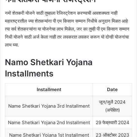
नमो शेतकरी योजने साठी तुम्हाला रेजिस्ट्रेशन करण्याची आवशक्यता नाही
महाराष्ट्रातील ज्या शेतकऱ्यांना पी एम किसान सम्मान निधीचे अनुदान मिळत आहे
त्या सर्व शेतकरऱ्यांना या योजनेचा लाभ मिळेल, जर का तुम्ही पी एम किसान सम्मान
निधी योजने साठी अर्ज केला नाही तर लवकरात लवकर करून यो दोन्ही योजनांचा
लाभ घ्या.
Namo Shetkari Yojana
Installments
Installment
Date
जून/जुलै 2024
Name Shetkari Yojana 3rd Installment
(अपेक्षित)
Name Shetkari Yojana 2nd Installment
29 फेब्रुवारी 2024
Name Shetkari Yojana 1st Installment
23 ऑक्टोबर 2023