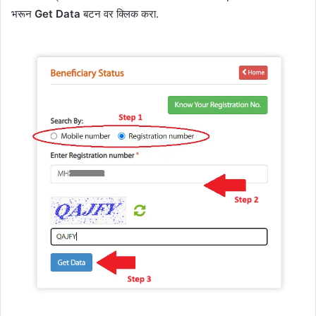
भरून
Get Data
बटन वर क्लिक करा.