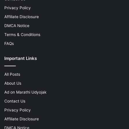
Privacy Policy
Affiliate Disclosure
DMCA Notice
Terms & Conditions
FAQs
Important Links
All Posts
About Us
Ad on Marathi Udyojak
Contact Us
Privacy Policy
Affiliate Disclosure
DMCA Notice