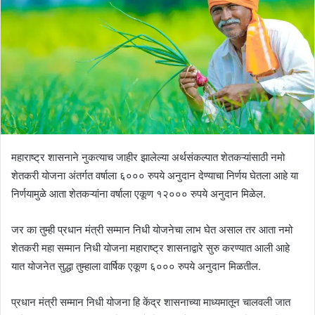
महाराष्ट्र शासनाने नुकत्याच जाहीर झालेल्या अर्थसंकल्पात शेतकऱ्यांसाठी नमो
शेतकरी योजना अंतर्गत वर्षाला ६००० रुपये अनुदान देण्याचा निर्णय घेतला आहे या
निर्णयामुळे आता शेतकऱ्यांना वर्षाला एकूण १२००० रुपये अनुदान मिळेल.
जर का तुम्ही प्रधान मंत्री सम्मान निधी योजनेचा लाभ घेत असाल तर आता नमो
शेतकरी महा सम्मान निधी योजना महाराष्ट्र शासनाद्वारे सुरु करण्यात आली आहे
यात योजनेत सुद्धा तुम्हाला वार्षिक एकूण ६००० रुपये अनुदान मिळतील.
प्रधान मंत्री सम्मान निधी योजना हि केंद्र शासनाच्या माध्यमातून चालवली जात