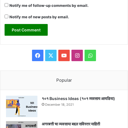
Notify me of follow-up comments by email.
Notify me of new posts by email.
Facebook
X
YouTube
Instagram
WhatsApp
Popular
१०१ Business Ideas (१०१ व्यवसाय आयडिया)
December 18, 2021
अगरबत्ती चा व्यवसाया बद्दल सविस्तर माहिती