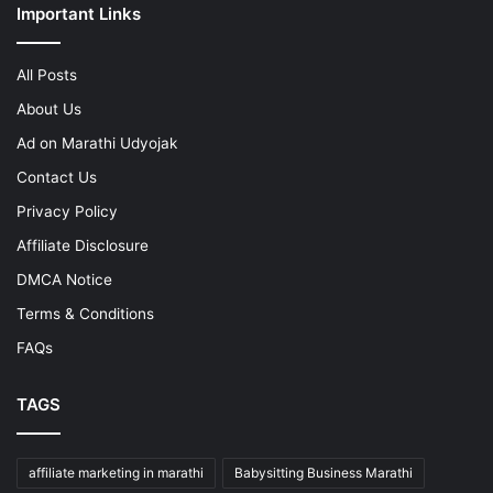
Important Links
All Posts
About Us
Ad on Marathi Udyojak
Contact Us
Privacy Policy
Affiliate Disclosure
DMCA Notice
Terms & Conditions
FAQs
TAGS
affiliate marketing in marathi
Babysitting Business Marathi