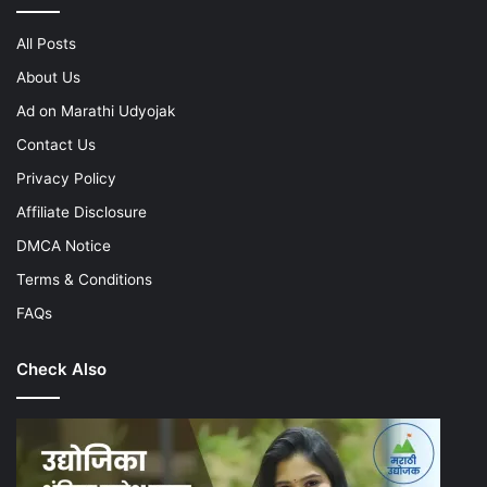
All Posts
About Us
Ad on Marathi Udyojak
Contact Us
Privacy Policy
Affiliate Disclosure
DMCA Notice
Terms & Conditions
FAQs
Check Also