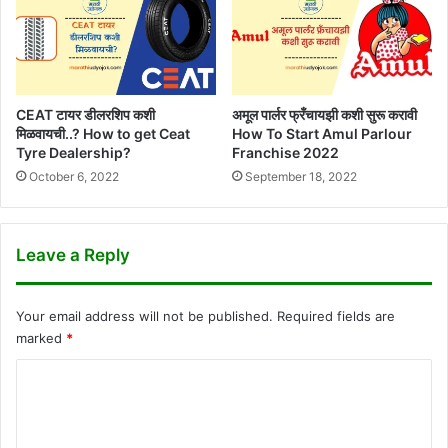
CEAT टायर डीलरशिप कशी
अमूल पार्लर फ्रँचायझी कशी सुरू करावी
मिळवायची..? How to get Ceat
How To Start Amul Parlour
Tyre Dealership?
Franchise 2022
October 6, 2022
September 18, 2022
Leave a Reply
Your email address will not be published.
Required fields are
marked
*
C
o
m