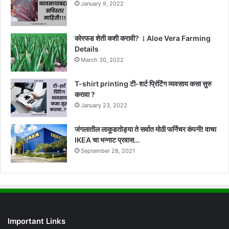
January 9, 2022
कोरफड शेती कशी करावी? । Aloe Vera Farming
Details
March 30, 2022
T-shirt printing टी-शर्ट प्रिंटिंग व्यवसाय कसा सुरु
करावा ?
January 23, 2022
जंगलातील लाकूडतोड्या ते सर्वात मोठी फर्निचर कंपनी! वाचा
IKEA चा भन्नाट प्रवास…
September 28, 2021
Important Links