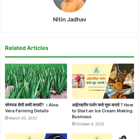
Nitin Jadhav
Related Articles
कोरफड शेती कशी करावी? । Aloe
आईस्क्रीम पार्लर कसे सुरू करावे ? How
Vera Farming Details
to Start an Ice Cream Making
Business
March 30, 2022
October 4, 2022