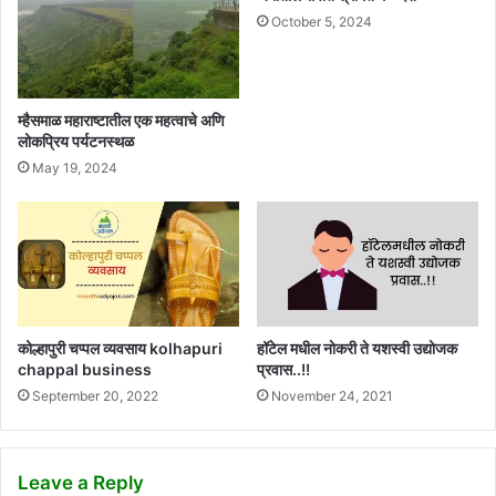
October 5, 2024
म्हैसमाळ महाराष्टातील एक महत्वाचे अणि
लोकप्रिय पर्यटनस्थळ
May 19, 2024
कोल्हापुरी चप्पल व्यवसाय kolhapuri
हॉटेल मधील नोकरी ते यशस्वी उद्योजक
chappal business
प्रवास..!!
September 20, 2022
November 24, 2021
Leave a Reply