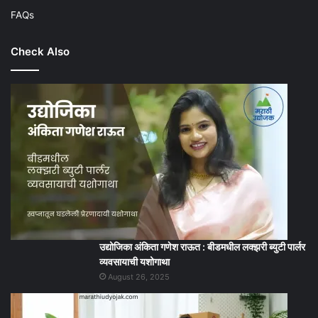
FAQs
Check Also
उद्योजिका अंकिता गणेश राऊत : बीडमधील लक्झरी ब्युटी पार्लर
व्यवसायाची यशोगाथा
August 26, 2025