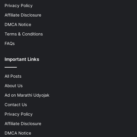
Privacy Policy
Affiliate Disclosure
DMCA Notice
Terms & Conditions
FAQs
Important Links
All Posts
About Us
Ad on Marathi Udyojak
Contact Us
Privacy Policy
Affiliate Disclosure
DMCA Notice