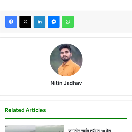
Facebook
X
LinkedIn
Messenger
WhatsApp
Nitin Jadhav
Related Articles
जगातील सर्वात श्रीमंत १० देश