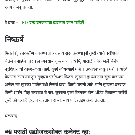
रुपये कमवू शकता.
हे वाचा –
LED बल्ब बनवण्याचा व्यवसाय बद्दल माहिती
निष्कर्ष
मित्रांनो, रबरस्टॅम्प बनवण्याचा व्यवसाय सुरू करण्यापूर्वी तुम्ही त्याचे प्रशिक्षण
घेतलेच पाहिजे, तरच हा व्यवसाय सुरू करा. तथापि, यासाठी कोणत्याही विशेष
प्रशिक्षणाची आवश्यकता नाही. तुम्ही कोणत्याही मशिन उत्पादकांकडून मशीन खरेदी
केल्यास त्यांच्याकडून तुम्हाला प्रशिक्षण मिळते. तुम्हाला हा व्यवसाय सुरू करायचा
असेल तर तुमच्या मार्केटमध्ये रिसर्च करा, किती मागणी आहे आणि तुम्हाला दररोज
किती ऑर्डर मिळू शकतात ते पहा. तुम्हाला एका दिवसात दोन ऑर्डर मिळाल्या तरीही
तुम्ही कोणत्याही दुकान करताना हा व्यवसाय पार्ट टाइम करू शकता.
धन्यवाद…
📲 मराठी उद्योजकसोबत कनेक्ट व्हा: