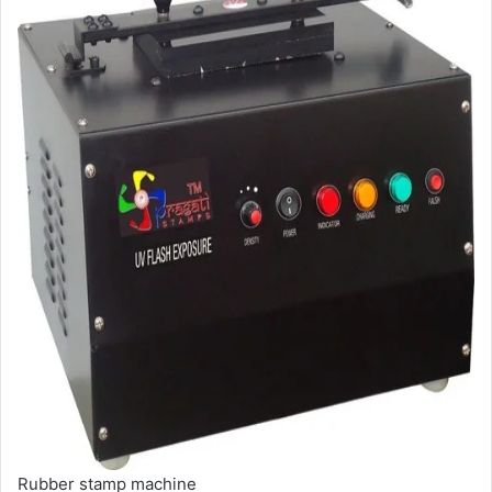
Rubber stamp machine