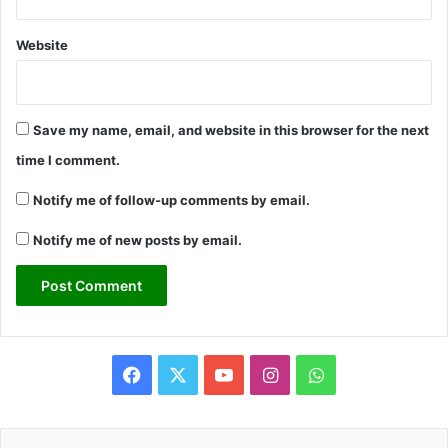
Website
Save my name, email, and website in this browser for the next
time I comment.
Notify me of follow-up comments by email.
Notify me of new posts by email.
Facebook
X
YouTube
Instagram
WhatsApp