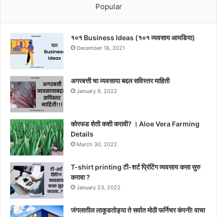
Popular
१०१ Business Ideas (१०१ व्यवसाय आयडिया)
December 18, 2021
अगरबत्ती चा व्यवसाया बद्दल सविस्तर माहिती
January 9, 2022
कोरफड शेती कशी करावी? । Aloe Vera Farming
Details
March 30, 2022
T-shirt printing टी-शर्ट प्रिंटिंग व्यवसाय कसा सुरु
करावा ?
January 23, 2022
जंगलातील लाकूडतोड्या ते सर्वात मोठी फर्निचर कंपनी! वाचा