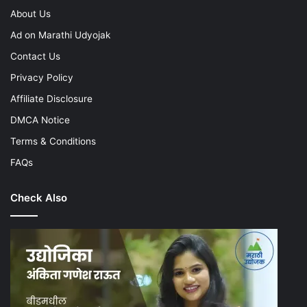
About Us
Ad on Marathi Udyojak
Contact Us
Privacy Policy
Affiliate Disclosure
DMCA Notice
Terms & Conditions
FAQs
Check Also