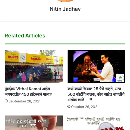
Nitin Jadhav
Related Articles
मुंबईकर Vithal Kamat आहेत
कधी काळी खिशात 25 पैसे नव्हते, आज
जगभरातील 450 हॉटेल्सचे मालक
500 कोटींचे मालक, कोण आहेत सांगलीचे
अशोक खाडे….!!!
September 28, 2021
October 26, 2021