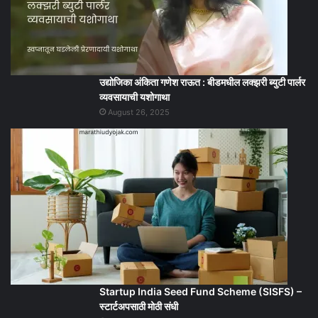
उद्योजिका अंकिता गणेश राऊत : बीडमधील लक्झरी ब्युटी पार्लर
व्यवसायाची यशोगाथा
August 26, 2025
Startup India Seed Fund Scheme (SISFS) –
स्टार्टअपसाठी मोठी संधी