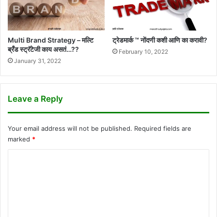
Multi Brand Strategy – मल्टि
ट्रेडमार्क ™ नोंदणी कशी आणि का करावी?
ब्रँड स्ट्रॅटेजी काय असतं…??
February 10, 2022
January 31, 2022
Leave a Reply
Your email address will not be published.
Required fields are
marked
*
C
o
m
m
e