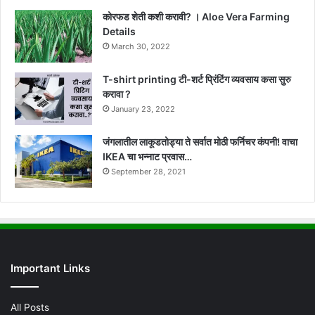
कोरफड शेती कशी करावी? । Aloe Vera Farming
Details
March 30, 2022
T-shirt printing टी-शर्ट प्रिंटिंग व्यवसाय कसा सुरु
करावा ?
January 23, 2022
जंगलातील लाकूडतोड्या ते सर्वात मोठी फर्निचर कंपनी! वाचा
IKEA चा भन्नाट प्रवास…
September 28, 2021
Important Links
All Posts