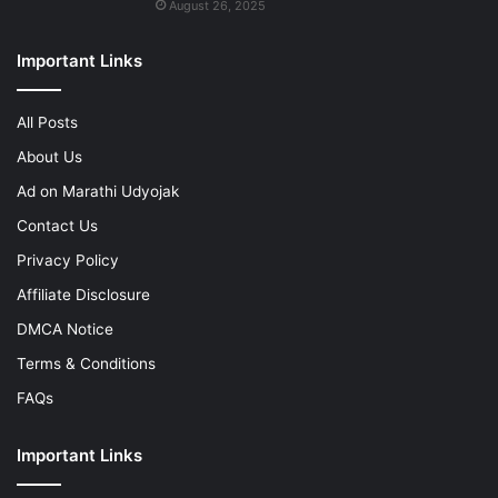
August 26, 2025
Important Links
All Posts
About Us
Ad on Marathi Udyojak
Contact Us
Privacy Policy
Affiliate Disclosure
DMCA Notice
Terms & Conditions
FAQs
Important Links