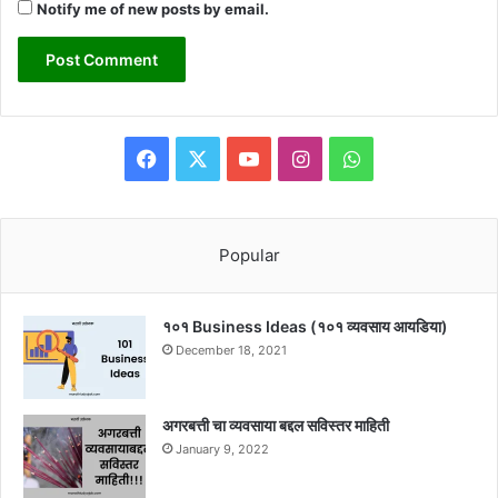
Notify me of new posts by email.
Facebook
X
YouTube
Instagram
WhatsApp
Popular
१०१ Business Ideas (१०१ व्यवसाय आयडिया)
December 18, 2021
अगरबत्ती चा व्यवसाया बद्दल सविस्तर माहिती
January 9, 2022