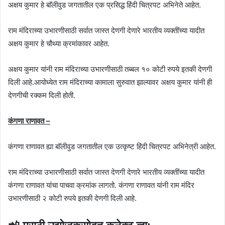
अक्षय कुमार हे बाॅलीवुड जगतातील एक प्रसिद्ध हिंदी चित्रपट अभिनेते आहेत.
राम मंदिराच्या उभारणीसाठी सर्वात जास्त देणगी देणारे भारतीय व्यक्तींच्या यादीत
अक्षय कुमार हे चौथ्या क्रमांकावर आहेत.
अक्षय कुमार यांनी राम मंदिराच्या उभारणीसाठी तब्बल १० कोटी रुपये इतकी देणगी
दिली आहे.आयोध्येत राम मंदिराच्या कामाला सुरुवात झाल्यावर अक्षय कुमार यांनी ही
देणगीची रक्कम दिली होती.
कंगणा राणावत –
कंगणा राणावत ह्या बाॅलीवुड जगतातील एक उत्कृष्ट हिंदी चित्रपट अभिनेत्री आहेत.
राम मंदिराच्या उभारणीसाठी सर्वात जास्त देणगी देणारे भारतीय व्यक्तींच्या यादीत
कंगणा राणावत यांचा पाचवा क्रमांक लागतो. कंगणा राणावत यांनी राम मंदिर
उभारणीसाठी २ कोटी रुपये इतकी देणगी दिली आहे.