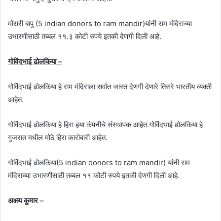
मोरारी बापु (5 indian donors to ram mandir)यांनी राम मंदिराच्या
उभारणीसाठी तब्बल ११.३ कोटी रुपये इतकी देणगी दिली आहे.
गोविंदभाई ढोलकिया –
गोविंदभाई ढोलकिया हे राम मंदिराला सर्वात जास्त देणगी देणारे तिसरे भारतीय व्यक्ती
आहेत.
गोविंदभाई ढोलकिया हे हिरा हया कंपनीचे संस्थापक आहेत.गोविंदभाई ढोलकिया हे
गुजरात मधील मोठे हिरा कारोबारी आहेत.
गोविंदभाई ढोलकिया(5 indian donors to ram mandir) यांनी राम
मंदिराच्या उभारणीसाठी तब्बल ११ कोटी रुपये इतकी देणगी दिली आहे.
अक्षय कुमार –