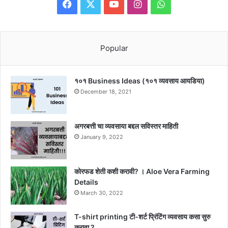
Facebook
X
YouTube
Instagram
WhatsApp
Popular
१०१ Business Ideas (१०१ व्यवसाय आयडिया)
December 18, 2021
अगरबत्ती चा व्यवसाया बद्दल सविस्तर माहिती
January 9, 2022
कोरफड शेती कशी करावी? । Aloe Vera Farming
Details
March 30, 2022
T-shirt printing टी-शर्ट प्रिंटिंग व्यवसाय कसा सुरु
करावा ?