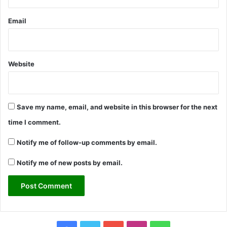
Email
Website
Save my name, email, and website in this browser for the next
time I comment.
Notify me of follow-up comments by email.
Notify me of new posts by email.