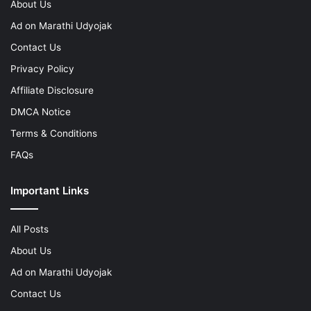
About Us
Ad on Marathi Udyojak
Contact Us
Privacy Policy
Affiliate Disclosure
DMCA Notice
Terms & Conditions
FAQs
Important Links
All Posts
About Us
Ad on Marathi Udyojak
Contact Us