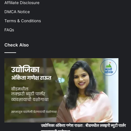
Affiliate Disclosure
DMCA Notice
Terms & Conditions
FAQs
Check Also
उद्योजिका अंकिता गणेश राऊत : बीडमधील लक्झरी ब्युटी पार्लर