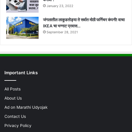
January 23, 2022
जंगलातील लाकूडतोड्या ते सर्वात मोठी फर्निचर कंपनी! वाचा
IKEA चा भन्नाट प्रवास…
September 28, 2021
Important Links
All Posts
About Us
Ad on Marathi Udyojak
Contact Us
Privacy Policy