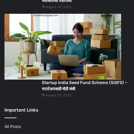
व्यवसायाची यशोगाथा
August 26, 2025
Startup India Seed Fund Scheme (SISFS) –
स्टार्टअपसाठी मोठी संधी
August 26, 2025
Important Links
All Posts