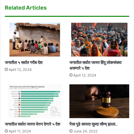
Related Articles
जगातील ५ सर्वात गरीब देश
जगातील सर्वात जास्त हिंदू लोकसंख्या
असणारे ५ देश
April 12, 2024
April 12, 2024
जगातील सर्वात जास्त वेतन देणारे ५ देश
पैसा पूढे कायदा सुध्दा सौम्य् झाला..
April 11, 2024
June 24, 2022