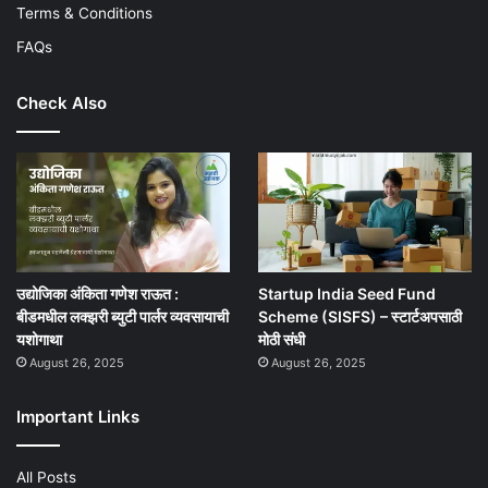
Terms & Conditions
FAQs
Check Also
उद्योजिका अंकिता गणेश राऊत :
Startup India Seed Fund
बीडमधील लक्झरी ब्युटी पार्लर व्यवसायाची
Scheme (SISFS) – स्टार्टअपसाठी
यशोगाथा
मोठी संधी
August 26, 2025
August 26, 2025
Important Links
All Posts