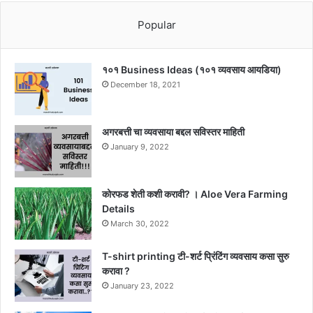
Popular
१०१ Business Ideas (१०१ व्यवसाय आयडिया)
December 18, 2021
अगरबत्ती चा व्यवसाया बद्दल सविस्तर माहिती
January 9, 2022
कोरफड शेती कशी करावी? । Aloe Vera Farming
Details
March 30, 2022
T-shirt printing टी-शर्ट प्रिंटिंग व्यवसाय कसा सुरु
करावा ?
January 23, 2022