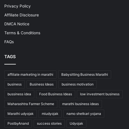
Privacy Policy
Affiliate Disclosure
DMCA Notice
Terms & Conditions
FAQs
TAGS
affiliate marketing in marathi
Babysitting Business Marathi
business
Business Ideas
business motivation
bussiness idea
Food Business Ideas
low investment business
Maharashtra Farmer Scheme
marathi business ideas
Marathi udyojak
miudyojak
namo shetkari yojana
PostbyAnand
success stories
Udyojak