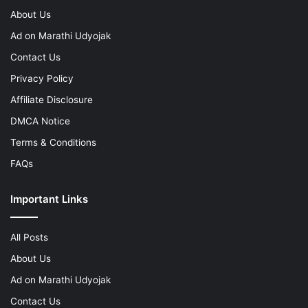
About Us
Ad on Marathi Udyojak
Contact Us
Privacy Policy
Affiliate Disclosure
DMCA Notice
Terms & Conditions
FAQs
Important Links
All Posts
About Us
Ad on Marathi Udyojak
Contact Us