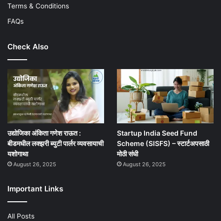
Terms & Conditions
FAQs
Check Also
उद्योजिका अंकिता गणेश राऊत :
Startup India Seed Fund
बीडमधील लक्झरी ब्युटी पार्लर व्यवसायाची
Scheme (SISFS) – स्टार्टअपसाठी
यशोगाथा
मोठी संधी
August 26, 2025
August 26, 2025
Important Links
All Posts