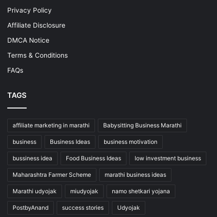
Privacy Policy
Affiliate Disclosure
DMCA Notice
Terms & Conditions
FAQs
TAGS
affiliate marketing in marathi
Babysitting Business Marathi
business
Business Ideas
business motivation
bussiness idea
Food Business Ideas
low investment business
Maharashtra Farmer Scheme
marathi business ideas
Marathi udyojak
miudyojak
namo shetkari yojana
PostbyAnand
success stories
Udyojak