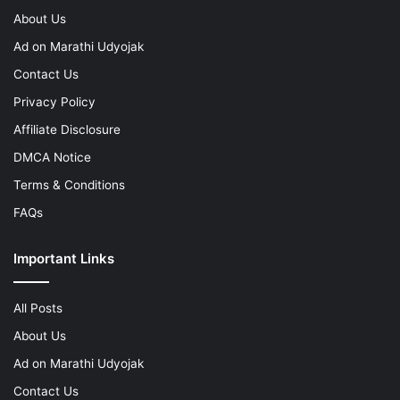
About Us
Ad on Marathi Udyojak
Contact Us
Privacy Policy
Affiliate Disclosure
DMCA Notice
Terms & Conditions
FAQs
Important Links
All Posts
About Us
Ad on Marathi Udyojak
Contact Us