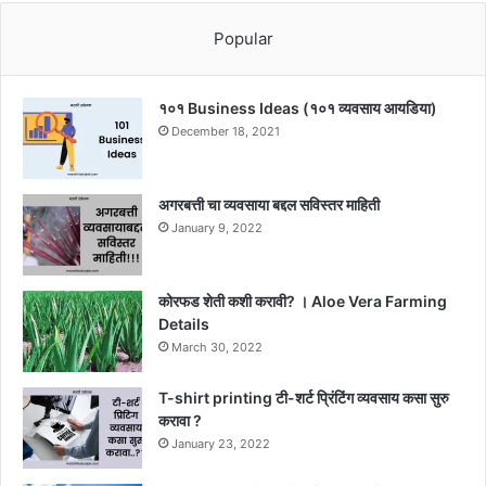
Popular
१०१ Business Ideas (१०१ व्यवसाय आयडिया)
December 18, 2021
अगरबत्ती चा व्यवसाया बद्दल सविस्तर माहिती
January 9, 2022
कोरफड शेती कशी करावी? । Aloe Vera Farming
Details
March 30, 2022
T-shirt printing टी-शर्ट प्रिंटिंग व्यवसाय कसा सुरु
करावा ?
January 23, 2022