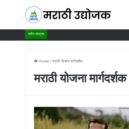
नवीन पोस्ट्स
Home
/
मराठी योजना मार्गदर्शक
मराठी योजना मार्गदर्शक