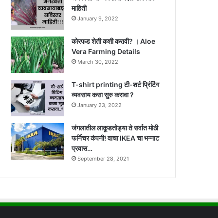
माहिती
January 9, 2022
कोरफड शेती कशी करावी? । Aloe
Vera Farming Details
March 30, 2022
T-shirt printing टी-शर्ट प्रिंटिंग
व्यवसाय कसा सुरु करावा ?
January 23, 2022
जंगलातील लाकूडतोड्या ते सर्वात मोठी
फर्निचर कंपनी! वाचा IKEA चा भन्नाट
प्रवास…
September 28, 2021