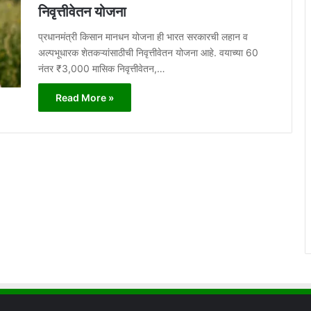
निवृत्तीवेतन योजना
प्रधानमंत्री किसान मानधन योजना ही भारत सरकारची लहान व
अल्पभूधारक शेतकऱ्यांसाठीची निवृत्तीवेतन योजना आहे. वयाच्या 60
नंतर ₹3,000 मासिक निवृत्तीवेतन,…
Read More »