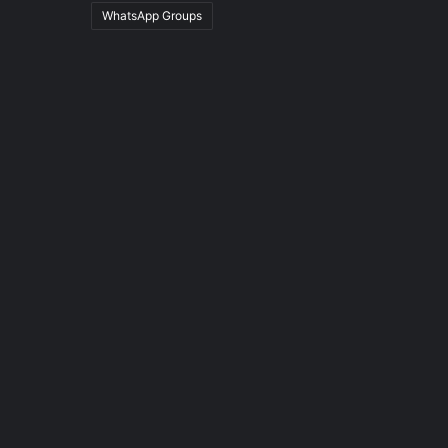
WhatsApp Groups