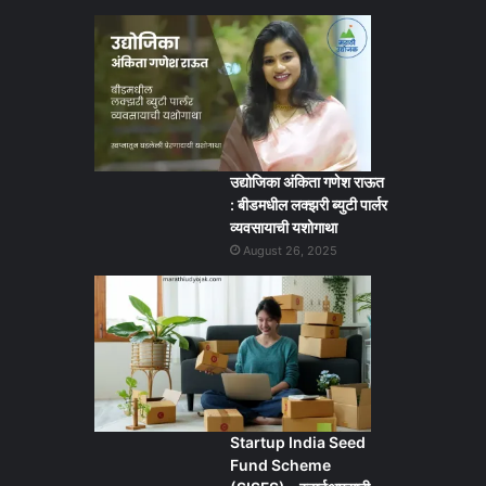
उद्योजिका अंकिता गणेश राऊत
: बीडमधील लक्झरी ब्युटी पार्लर
व्यवसायाची यशोगाथा
August 26, 2025
Startup India Seed
Fund Scheme