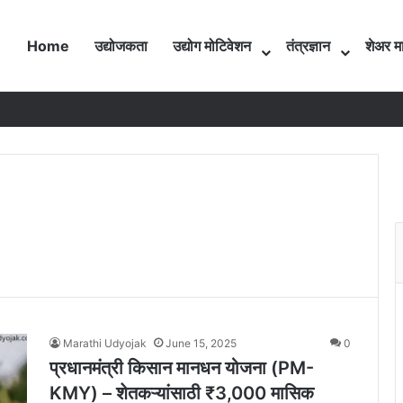
Home
उद्योजकता
उद्योग मोटिवेशन
तंत्रज्ञान
शेअर मा
Marathi Udyojak
June 15, 2025
0
प्रधानमंत्री किसान मानधन योजना (PM-
KMY) – शेतकऱ्यांसाठी ₹3,000 मासिक